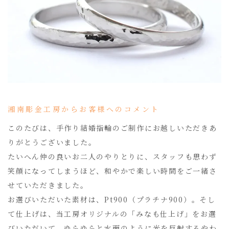
湘南彫金工房からお客様へのコメント
このたびは、手作り結婚指輪のご制作にお越しいただきあ
りがとうございました。
たいへん仲の良いお二人のやりとりに、スタッフも思わず
笑顔になってしまうほど、和やかで楽しい時間をご一緒さ
せていただきました。
お選びいただいた素材は、Pt900（プラチナ900）。そし
て仕上げは、当工房オリジナルの「みなも仕上げ」をお選
びいただいて、ゆらゆらと水面のように光を反射するやわ