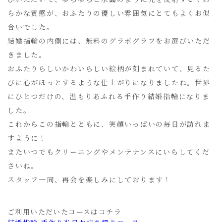
らかな質感が、おふたりの優しい雰囲気にとてもよくお似
合いでした。
結婚指輪の内側には、無料のグラボグラフをお選びいただ
きました。
おふたりらしいかわいらしい絵柄が刻まれていて、見るた
びに心がほっとするような仕上がりになりましたね。世界
にひとつだけの、温もりあふれる手作り結婚指輪になりま
した。
これからこの指輪とともに、笑顔いっぱいの毎日が訪れま
すように！
またいつでもクリーニングやメンテナンスにいらしてくだ
さいね。
スタッフ一同、再会を楽しみにしております！
ご利用いただいたコースはコチラ