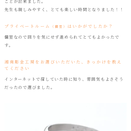
ことが出来ました。
先生も親しみやすく、とても楽しい時間となりました！！
プライベートルーム
はいかがでしたか？
（個室）
個室なので回りを気にせず進められてとてもよかったで
す。
湘南彫金工房をお選びいただいた、きっかけを教え
てください
インターネットで探していた時に知り、雰囲気もよさそう
だったので選びました。