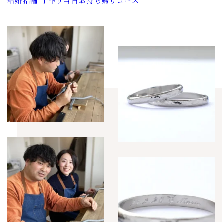
結婚指輪 手作り当日お持ち帰りコース