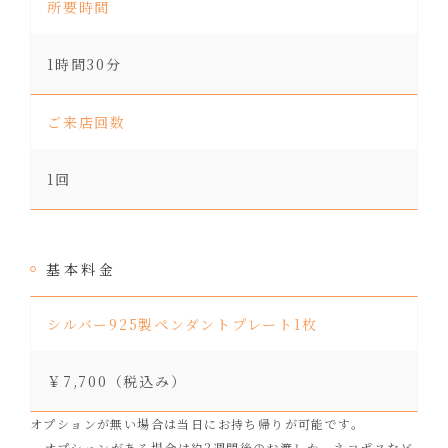
所要時間
1時間30分
ご来店回数
1回
基本料金
シルバー925製ペンダントプレート1枚
￥7,700（税込み）
オプションが無い場合は当日にお持ち帰りが可能です。
オプションがある場合は約2週間後のお渡しか、ネコポスなど