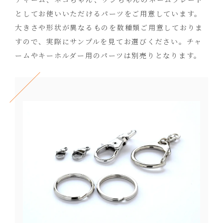
としてお使いいただけるパーツをご用意しています。
大きさや形状が異なるものを数種類ご用意しておりま
すので、実際にサンプルを見てお選びください。チャ
ームやキーホルダー用のパーツは別売りとなります。