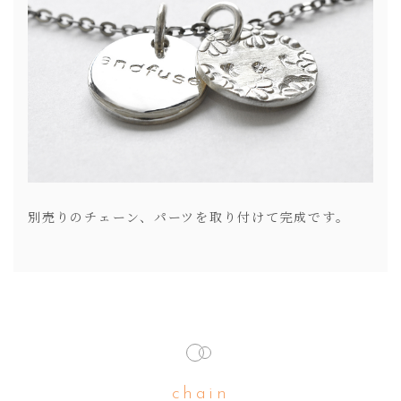
別売りのチェーン、パーツを取り付けて完成です。
chain