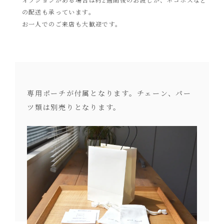
の配送も承っています。
お一人でのご来店も大歓迎です。
専用ポーチが付属となります。チェーン、パー
ツ類は別売りとなります。