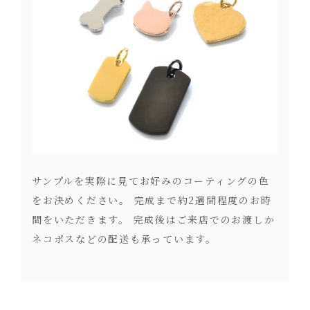
サンプルを実際に見てお好みのコーティングの色
をお決めください。 完成まで約2週間程度のお時
間をいただきます。 完成後はご来店でのお渡しか
ネコポスなどの配送も承っています。