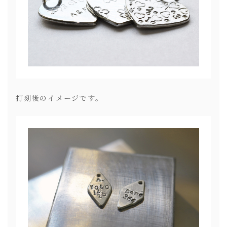
打刻後のイメージです。