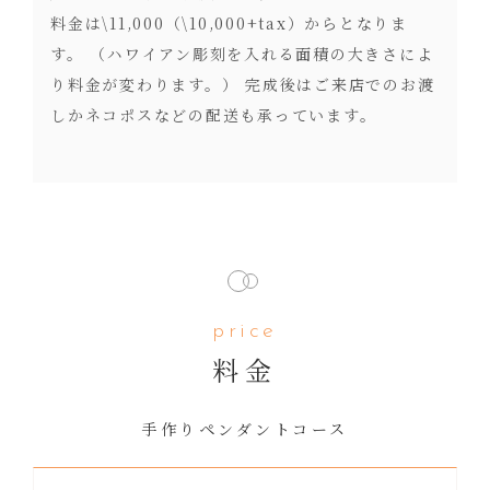
料金は\11,000（\10,000+tax）からとなりま
す。 （ハワイアン彫刻を入れる面積の大きさによ
り料金が変わります。） 完成後はご来店でのお渡
しかネコポスなどの配送も承っています。
price
料金
手作りペンダントコース