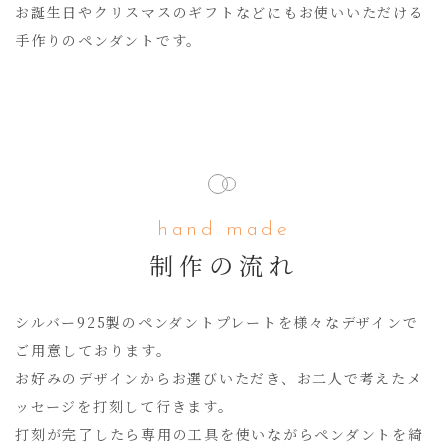
お誕生日やクリスマスのギフトなどにもお使いいただける
手作りのペンダントです。
hand made
制作の流れ
シルバー925製のペンダントプレートを様々なデザインで
ご用意しております。
お好みのデザインからお選びいただき、お二人で考えたメ
ッセージを打刻して行きます。
打刻が完了したら専用の工具を使いながらペンダントを綺