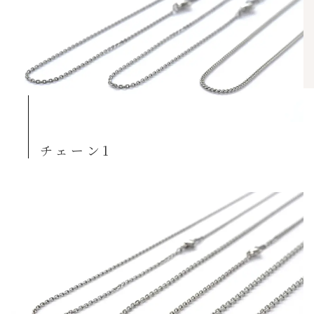
チェーン1