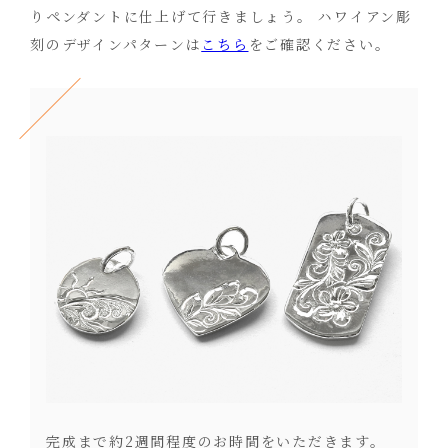
りペンダントに仕上げて行きましょう。 ハワイアン彫
刻のデザインパターンは
こちら
をご確認ください。
完成まで約2週間程度のお時間をいただきます。