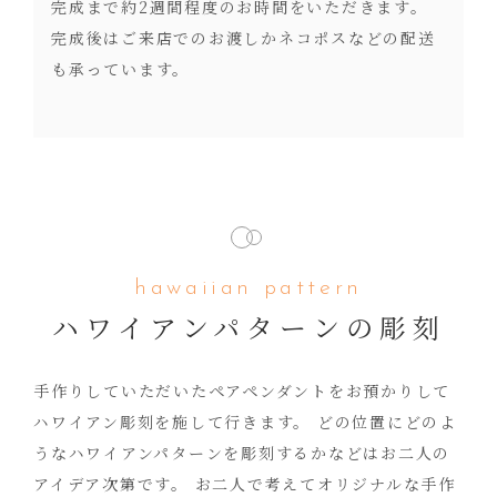
完成まで約2週間程度のお時間をいただきます。
完成後はご来店でのお渡しかネコポスなどの配送
も承っています。
hawaiian pattern
ハワイアンパターンの彫刻
手作りしていただいたペアペンダントをお預かりして
ハワイアン彫刻を施して行きます。 どの位置にどのよ
うなハワイアンパターンを彫刻するかなどはお二人の
アイデア次第です。 お二人で考えてオリジナルな手作