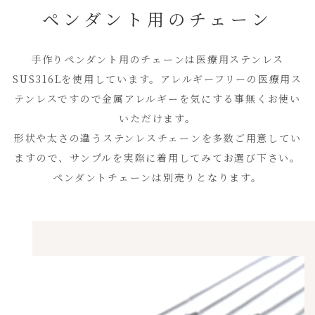
ペンダント用のチェーン
手作りペンダント用のチェーンは医療用ステンレス
SUS316Lを使用しています。アレルギーフリーの医療用ス
テンレスですので金属アレルギーを気にする事無くお使い
いただけます。
形状や太さの違うステンレスチェーンを多数ご用意してい
ますので、サンプルを実際に着用してみてお選び下さい。
ペンダントチェーンは別売りとなります。