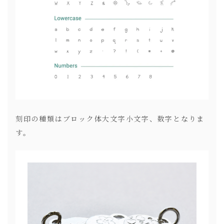
刻印の種類はブロック体大文字小文字、数字となりま
す。