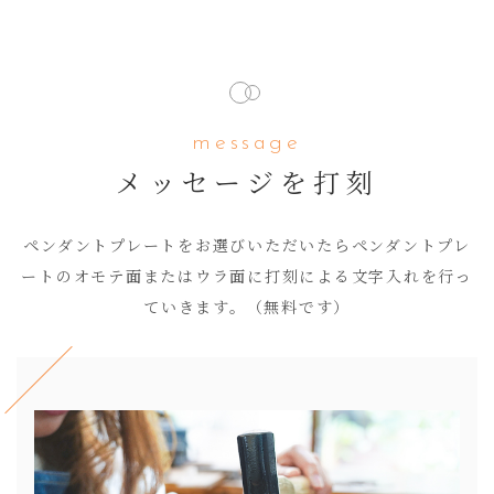
message
メッセージを打刻
ペンダントプレートをお選びいただいたらペンダントプレ
ートのオモテ面またはウラ面に打刻による文字入れを行っ
ていきます。（無料です）