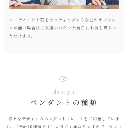
コーティングや石をセッティングするなどのオプショ
ンが無い場合はご来店いただいた当日にお持ち帰りい
ただけます。
design
ペンダントの種類
様々なデザインのペンダントプレートをご用意していま
す。（合計10種類です）大きさも異なりますので、サンプ