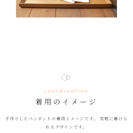
coordination
着用のイメージ
手作りしたペンダントの着用イメージです。 気軽に着けら
れるデザインです。