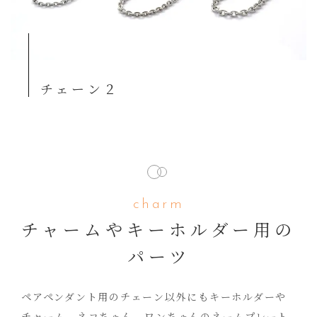
チェーン２
charm
チャームやキーホルダー用の
パーツ
ペアペンダント用のチェーン以外にもキーホルダーや
チャーム、ネコちゃん、ワンちゃんのネームプレート