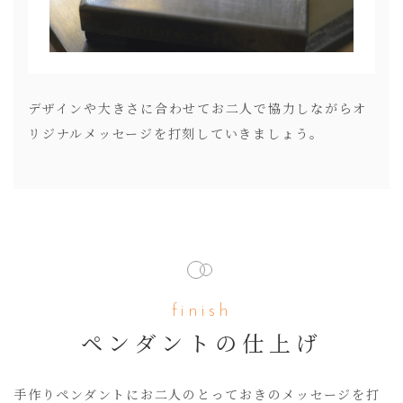
デザインや大きさに合わせてお二人で協力しながらオ
リジナルメッセージを打刻していきましょう。
finish
ペンダントの仕上げ
手作りペンダントにお二人のとっておきのメッセージを打