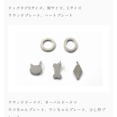
ドッグタグSサイズ、Mサイズ、Lサイズ
ラウンドプレート、ハートプレート
ラウンドドーナツ、オーバルドーナツ
ネコちゃんプレート、ワンちゃんプレート、ひし形プ
レート