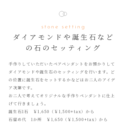
stone setting
ダイアモンドや誕生石など
の石のセッティング
手作りしていただいたペアペンダントをお預かりして
ダイアモンドや誕生石のセッティングを行います。ど
の位置に誕生石をセットするかなどはお二人のアイデ
ア次第です。
お二人で考えてオリジナルな手作りペンダントに仕上
げて行きましょう。
誕生石1石 ￥1,650（￥1,500+tax）から
石留め代 1か所 ￥1,650（￥1,500+tax）から