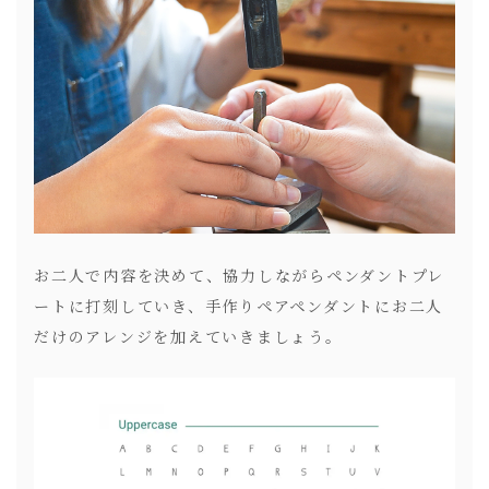
お二人で内容を決めて、協力しながらペンダントプレ
ートに打刻していき、手作りペアペンダントにお二人
だけのアレンジを加えていきましょう。