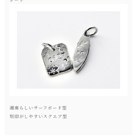
湘南らしいサーフボード型
刻印がしやすいスクエア型