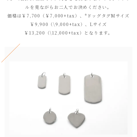
ルを見ながらお二人でお決めください。
価格は￥7,700（￥7,000+tax）、*ドッグタグMサイズ
￥9,900（\9,000+tax）、Lサイズ
￥13,200（\12,000+tax）となります。