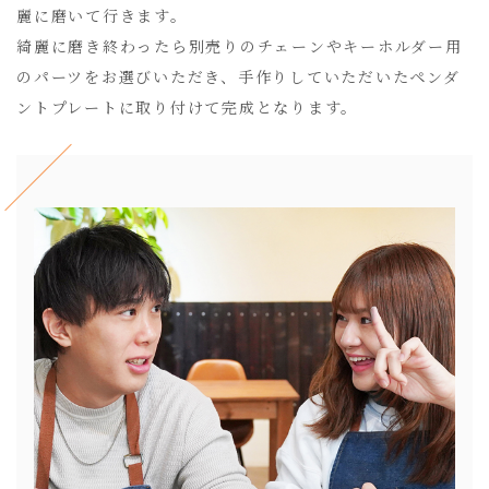
麗に磨いて行きます。
綺麗に磨き終わったら別売りのチェーンやキーホルダー用
のパーツをお選びいただき、手作りしていただいたペンダ
ントプレートに取り付けて完成となります。