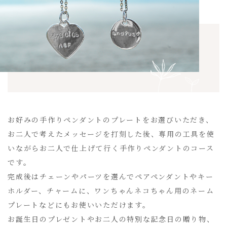
お好みの手作りペンダントのプレートをお選びいただき、
お二人で考えたメッセージを打刻した後、専用の工具を使
いながらお二人で仕上げて行く手作りペンダントのコース
です。
完成後はチェーンやパーツを選んでペアペンダントやキー
ホルダー、チャームに、ワンちゃんネコちゃん用のネーム
プレートなどにもお使いいただけます。
お誕生日のプレゼントやお二人の特別な記念日の贈り物、