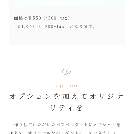
価格は￥550（\500+tax）
~￥1,320（\1,200+tax）となります。
option
オプションを加えてオリジナ
リティを
手作りしていただいたペアペンダントにオプションを
加えて、オリジナルなペンダントにしていきましょ