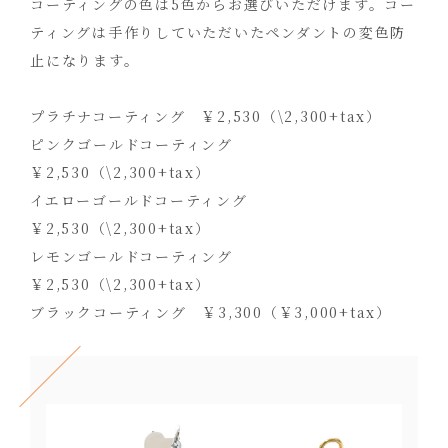
コーティングの色は5色からお選びいただけます。コー
ティングは手作りしていただいたペンダントの変色防
止になります。
プラチナコーティング ￥2,530（\2,300+tax）
ピンクゴールドコーティング
￥2,530（\2,300+tax）
イエローゴールドコーティング
￥2,530（\2,300+tax）
レモンゴールドコーティング
￥2,530（\2,300+tax）
ブラックコーティング ￥3,300（￥3,000+tax）