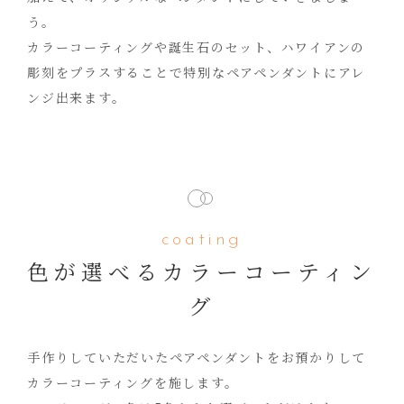
う。
カラーコーティングや誕生石のセット、ハワイアンの
彫刻をプラスすることで特別なペアペンダントにアレ
ンジ出来ます。
coating
色が選べるカラーコーティン
グ
手作りしていただいたペアペンダントをお預かりして
カラーコーティングを施します。