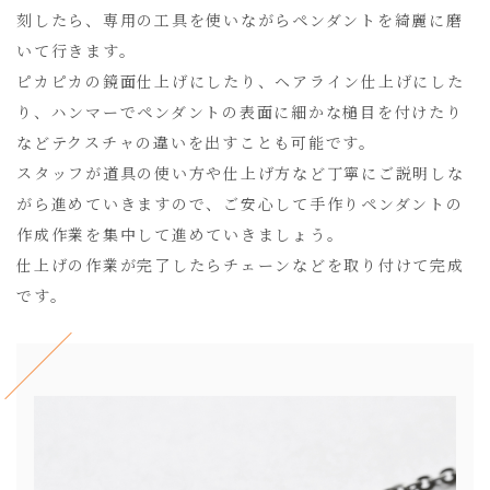
刻したら、専用の工具を使いながらペンダントを綺麗に磨
いて行きます。
ピカピカの鏡面仕上げにしたり、ヘアライン仕上げにした
り、ハンマーでペンダントの表面に細かな槌目を付けたり
などテクスチャの違いを出すことも可能です。
スタッフが道具の使い方や仕上げ方など丁寧にご説明しな
がら進めていきますので、ご安心して手作りペンダントの
作成作業を集中して進めていきましょう。
仕上げの作業が完了したらチェーンなどを取り付けて完成
です。