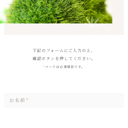
​下記のフォームにご入力の上、
確認ボタンを押してください。
*
マークは必須項目です。
お名前