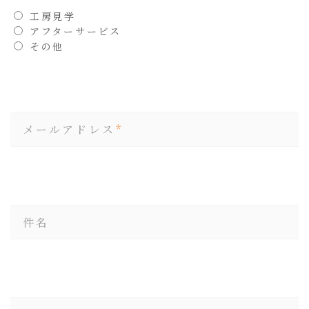
工房見学
アフターサービス
その他
メールアドレス
件名