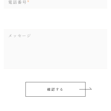
電話番号
メッセージ