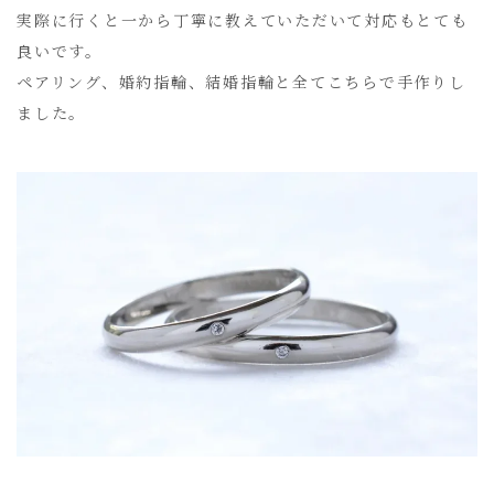
実際に行くと一から丁寧に教えていただいて対応もとても
良いです。
ペアリング、婚約指輪、結婚指輪と全てこちらで手作りし
ました。