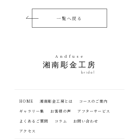
一覧へ戻る
Andfuse
湘南彫金工房
bridal
HOME
湘南彫金工房とは
コースのご案内
ギャラリー集
お客様の声
アフターサービス
よくあるご質問
コラム
お問い合わせ
アクセス