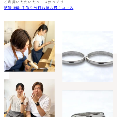
ご利用いただいたコースはコチラ
結婚指輪 手作り当日お持ち帰りコース