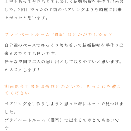
工程もあって今回もとても楽しく結婚指輪を手作り出来ま
した。2回目だったので前のペアリングよりも綺麗に出来
上がったと思います。
プライベートルーム
はいかがでしたか？
（個室）
自分達のペースでゆっくり落ち着いて結婚指輪を手作り出
来るのでとても良いです。
静かな空間で二人の思い出として残りやすいと思います。
オススメします！
湘南彫金工房をお選びいただいた、きっかけを教え
てください
ペアリングを手作りしようと思った際にネットで見つけま
した。
プライベートルーム（個室）で出来るのがとても良いで
す。