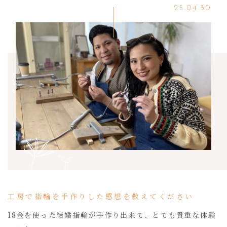
25.04.30
工房で指輪を手作りした感想を教えてください
18金を使った結婚指輪が手作り出来て、とても貴重な体験