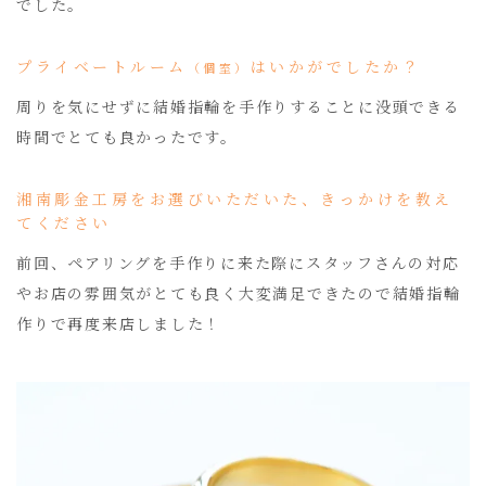
でした。
プライベートルーム
はいかがでしたか？
（個室）
周りを気にせずに結婚指輪を手作りすることに没頭できる
時間でとても良かったです。
湘南彫金工房をお選びいただいた、きっかけを教え
てください
前回、ペアリングを手作りに来た際にスタッフさんの対応
やお店の雰囲気がとても良く大変満足できたので結婚指輪
作りで再度来店しました！