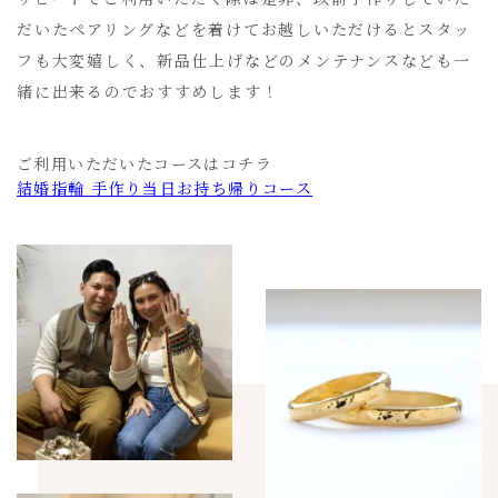
だいたペアリングなどを着けてお越しいただけるとスタッ
フも大変嬉しく、新品仕上げなどのメンテナンスなども一
緒に出来るのでおすすめします！
ご利用いただいたコースはコチラ
結婚指輪 手作り当日お持ち帰りコース