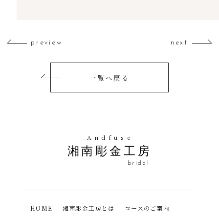
preview
next
一覧へ戻る
Andfuse
湘南彫金工房
bridal
HOME
湘南彫金工房とは
コースのご案内